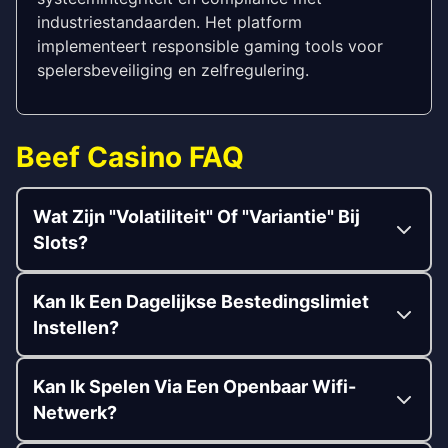
industriestandaarden. Het platform
implementeert responsible gaming tools voor
spelersbeveiliging en zelfregulering.
Beef Casino FAQ
Wat Zijn "volatiliteit" Of "variantie" Bij
Slots?
Kan Ik Een Dagelijkse Bestedingslimiet
Instellen?
Kan Ik Spelen Via Een Openbaar Wifi-
Netwerk?