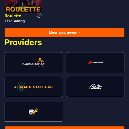
Roulette
XProGaming
Meer weergeven
Providers