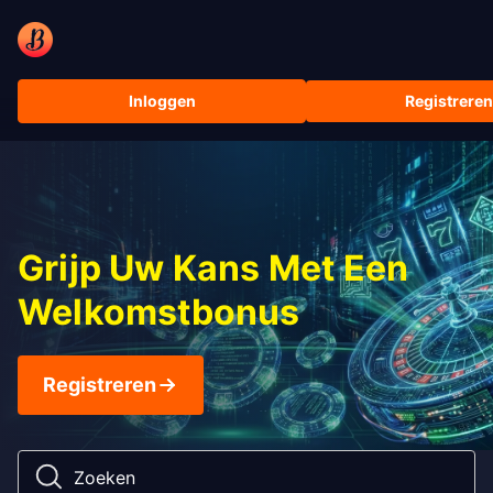
Inloggen
Registreren
Grijp Uw Kans Met Een
Welkomstbonus
Registreren