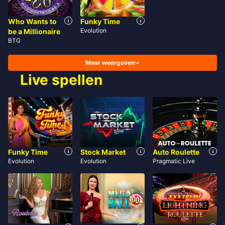
Who Wants to
Funky Time
Evolution
be a Millionaire
BTG
Meer weergeven
Live spellen
Funky Time
Stock Market
Auto Roulette
Evolution
Evolution
Pragmatic Live