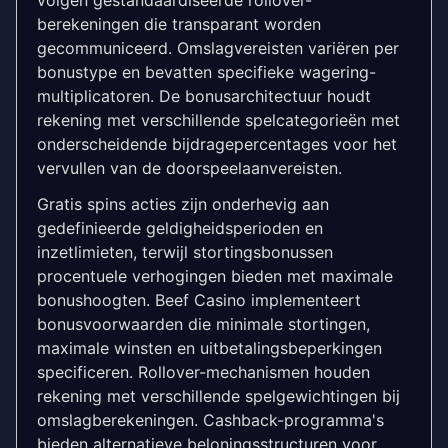
berekeningen die transparant worden
gecommuniceerd. Omslagvereisten variëren per
bonustype en bevatten specifieke wagering-
multiplicatoren. De bonusarchitectuur houdt
rekening met verschillende spelcategorieën met
onderscheidende bijdragepercentages voor het
vervullen van de doorspeelaanvereisten.
Gratis spins acties zijn onderhevig aan
gedefinieerde geldigheidsperioden en
inzetlimieten, terwijl stortingsbonussen
procentuele verhogingen bieden met maximale
bonushoogten. Beef Casino implementeert
bonusvoorwaarden die minimale stortingen,
maximale winsten en uitbetalingsbeperkingen
specificeren. Rollover-mechanismen houden
rekening met verschillende spelgewichtingen bij
omslagberekeningen. Cashback-programma's
bieden alternatieve beloningsstructuren voor