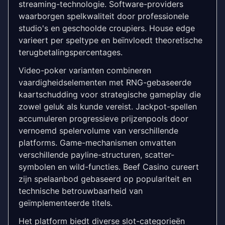
streaming-technologie. Software-providers
waarborgen spelkwaliteit door professionele
studio's en geschoolde croupiers. House edge
varieert per speltype en beïnvloedt theoretische
terugbetalingspercentages.
Video-poker varianten combineren
vaardigheidselementen met RNG-gebaseerde
kaartschudding voor strategische gameplay die
zowel geluk als kunde vereist. Jackpot-spellen
accumuleren progressieve prijzenpools door
vernoemd spelervolume van verschillende
platforms. Game-mechanismen omvatten
verschillende payline-structuren, scatter-
symbolen en wild-functies. Beef Casino cureert
zijn spelaanbod gebaseerd op populariteit en
technische betrouwbaarheid van
geïmplementeerde titels.
Het platform biedt diverse slot-categorieën